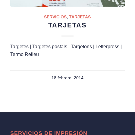
SERVICIOS
,
TARJETAS
TARJETAS
Targetes | Targetes postals | Targetons | Letterpress |
Termo Relleu
18 febrero, 2014
SERVICIOS DE IMPRESIÓN