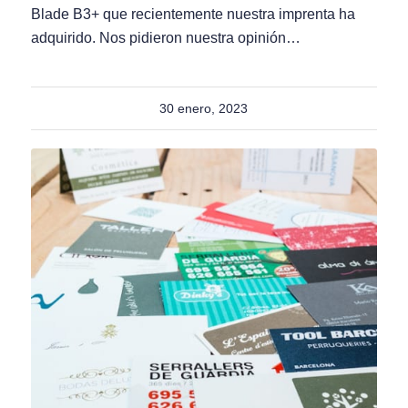
Blade B3+ que recientemente nuestra imprenta ha
adquirido. Nos pidieron nuestra opinión…
30 enero, 2023