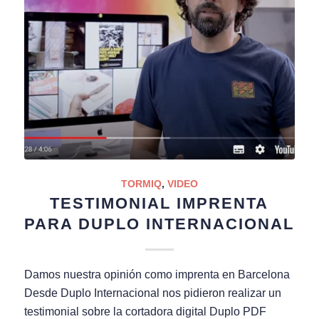
TORMIQ
,
VIDEO
TESTIMONIAL IMPRENTA
PARA DUPLO INTERNACIONAL
Damos nuestra opinión como imprenta en Barcelona
Desde Duplo Internacional nos pidieron realizar un
testimonial sobre la cortadora digital Duplo PDF