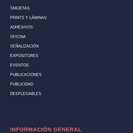
TARJETAS
PRINTS Y LÁMINAS
ADHESIVOS
OFICINA
SEÑALIZACIÓN
EXPOSITORES
EVENTOS
PUBLICACIONES
PUBLICIDAD
DESPLEGABLES
INFORMACIÓN GENERAL