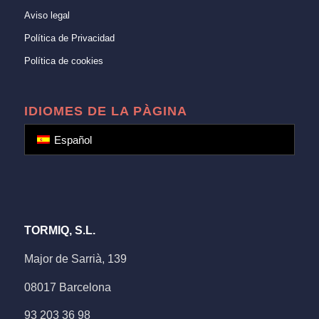
Aviso legal
Política de Privacidad
Política de cookies
IDIOMES DE LA PÀGINA
Español
TORMIQ, S.L.
Major de Sarrià, 139
08017 Barcelona
93 203 36 98