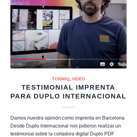
TORMIQ
,
VIDEO
TESTIMONIAL IMPRENTA
PARA DUPLO INTERNACIONAL
Damos nuestra opinión como imprenta en Barcelona
Desde Duplo Internacional nos pidieron realizar un
testimonial sobre la cortadora digital Duplo PDF