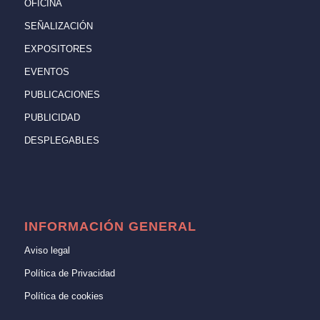
OFICINA
SEÑALIZACIÓN
EXPOSITORES
EVENTOS
PUBLICACIONES
PUBLICIDAD
DESPLEGABLES
INFORMACIÓN GENERAL
Aviso legal
Política de Privacidad
Política de cookies