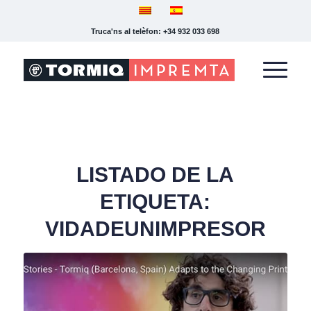
Truca'ns al telèfon: +34 932 033 698
LISTADO DE LA
ETIQUETA:
VIDADEUNIMPRESOR