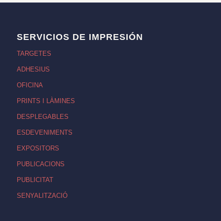
SERVICIOS DE IMPRESIÓN
TARGETES
ADHESIUS
OFICINA
PRINTS I LÀMINES
DESPLEGABLES
ESDEVENIMENTS
EXPOSITORS
PUBLICACIONS
PUBLICITAT
SENYALITZACIÓ