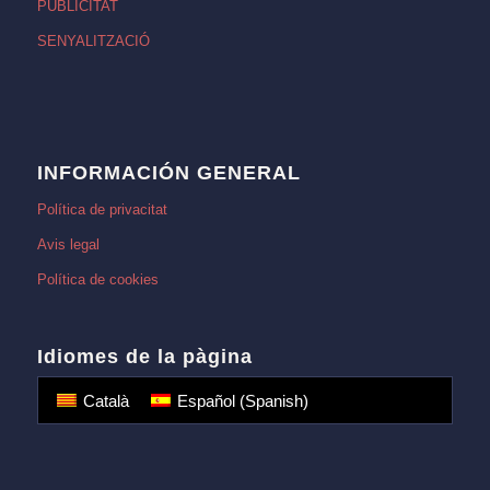
PUBLICITAT
SENYALITZACIÓ
INFORMACIÓN GENERAL
Política de privacitat
Avis legal
Política de cookies
Idiomes de la pàgina
Català
Español
(
Spanish
)