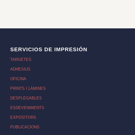
SERVICIOS DE IMPRESIÓN
TARGETES
ADHESIUS
OFICINA
PRINTS I LÀMINES
DESPLEGABLES
ESDEVENIMENTS
EXPOSITORS
PUBLICACIONS