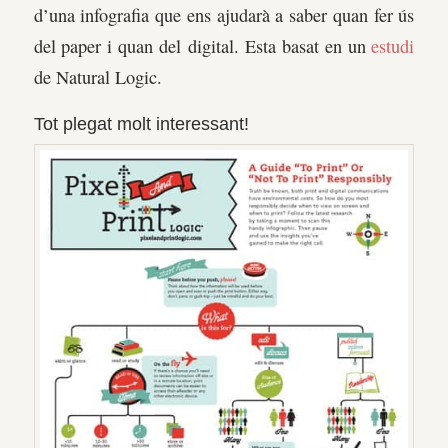
d’una infografia que ens ajudarà a saber quan fer ús
del paper i quan del digital. Esta basat en un
estudi
de Natural Logic.
Tot plegat molt interessant!