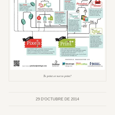
To print or not to print?
29 D'OCTUBRE DE 2014