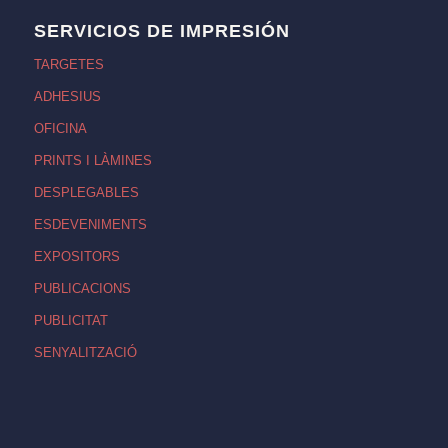
SERVICIOS DE IMPRESIÓN
TARGETES
ADHESIUS
OFICINA
PRINTS I LÀMINES
DESPLEGABLES
ESDEVENIMENTS
EXPOSITORS
PUBLICACIONS
PUBLICITAT
SENYALITZACIÓ