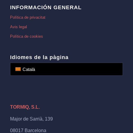
INFORMACIÓN GENERAL
Política de privacitat
Avis legal
Política de cookies
Idiomes de la pàgina
Català
TORMIQ, S.L.
Major de Sarrià, 139
08017 Barcelona