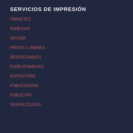
SERVICIOS DE IMPRESIÓN
TARGETES
ADHESIUS
OFICINA
PRINTS I LÀMINES
DESPLEGABLES
ESDEVENIMENTS
EXPOSITORS
PUBLICACIONS
PUBLICITAT
SENYALITZACIÓ