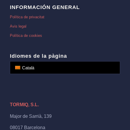
INFORMACIÓN GENERAL
Política de privacitat
Avis legal
Política de cookies
Idiomes de la pàgina
Català
TORMIQ, S.L.
Major de Sarrià, 139
08017 Barcelona