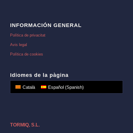
INFORMACIÓN GENERAL
Política de privacitat
Avis legal
Política de cookies
Idiomes de la pàgina
Català
Español
(
Spanish
)
TORMIQ, S.L.