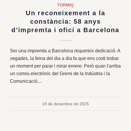
TORMIQ
Un reconeixement a la
constància: 58 anys
d’impremta i ofici a Barcelona
Ser una impremta a Barcelona requereix dedicació. A
vegades, la feina del dia a dia fa que ens costi trobar
un moment per parar i mirar enrere. Però quan t'arriba
un correu electrònic del Gremi de la Indústria i la
Comunicació…
19 de desembre de 2025