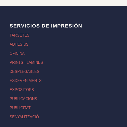
SERVICIOS DE IMPRESIÓN
TARGETES
ADHESIUS
OFICINA
PRINTS I LÀMINES
DESPLEGABLES
ESDEVENIMENTS
EXPOSITORS
PUBLICACIONS
PUBLICITAT
SENYALITZACIÓ