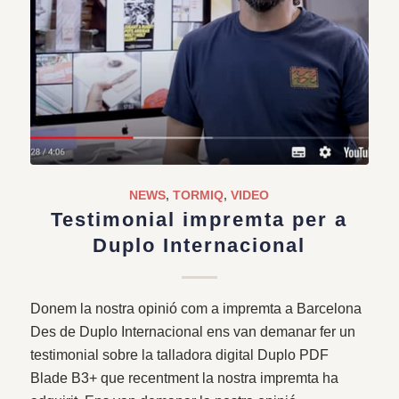
NEWS
,
TORMIQ
,
VIDEO
Testimonial impremta per a
Duplo Internacional
Donem la nostra opinió com a impremta a Barcelona
Des de Duplo Internacional ens van demanar fer un
testimonial sobre la talladora digital Duplo PDF
Blade B3+ que recentment la nostra impremta ha