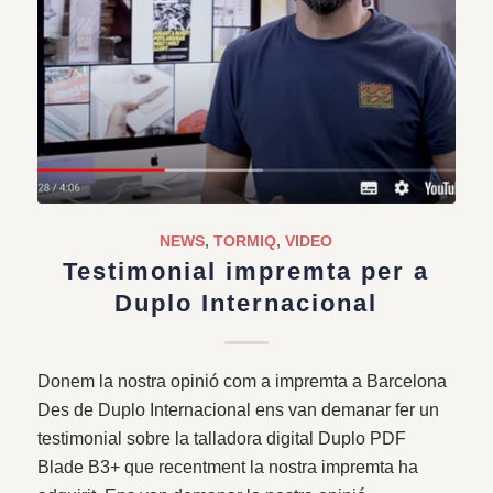
NEWS
,
TORMIQ
,
VIDEO
Testimonial impremta per a
Duplo Internacional
Donem la nostra opinió com a impremta a Barcelona
Des de Duplo Internacional ens van demanar fer un
testimonial sobre la talladora digital Duplo PDF
Blade B3+ que recentment la nostra impremta ha