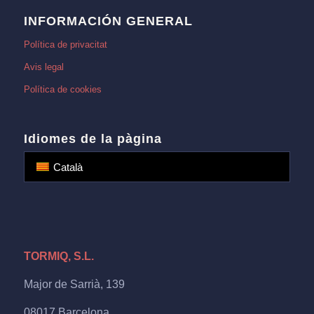
INFORMACIÓN GENERAL
Política de privacitat
Avis legal
Política de cookies
Idiomes de la pàgina
Català
TORMIQ, S.L.
Major de Sarrià, 139
08017 Barcelona