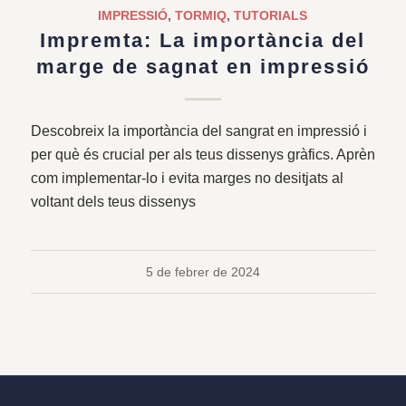
IMPRESSIÓ
,
TORMIQ
,
TUTORIALS
Impremta: La importància del
marge de sagnat en impressió
Descobreix la importància del sangrat en impressió i
per què és crucial per als teus dissenys gràfics. Aprèn
com implementar-lo i evita marges no desitjats al
voltant dels teus dissenys
5 de febrer de 2024