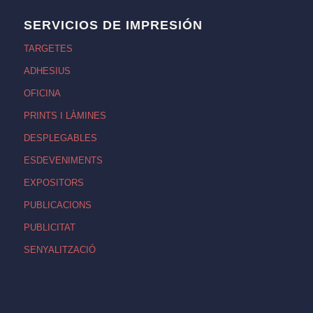
SERVICIOS DE IMPRESIÓN
TARGETES
ADHESIUS
OFICINA
PRINTS I LÀMINES
DESPLEGABLES
ESDEVENIMENTS
EXPOSITORS
PUBLICACIONS
PUBLICITAT
SENYALITZACIÓ