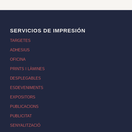
SERVICIOS DE IMPRESIÓN
TARGETES
ADHESIUS
OFICINA
PRINTS I LÀMINES
DESPLEGABLES
ESDEVENIMENTS
EXPOSITORS
PUBLICACIONS
PUBLICITAT
SENYALITZACIÓ