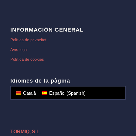
INFORMACIÓN GENERAL
Política de privacitat
Avis legal
Política de cookies
Idiomes de la pàgina
Català
Español
(
Spanish
)
TORMIQ, S.L.