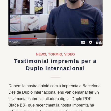
NEWS
,
TORMIQ
,
VIDEO
Testimonial impremta per a
Duplo Internacional
Donem la nostra opinió com a impremta a Barcelona
Des de Duplo Internacional ens van demanar fer un
testimonial sobre la talladora digital Duplo PDF
Blade B3+ que recentment la nostra impremta ha