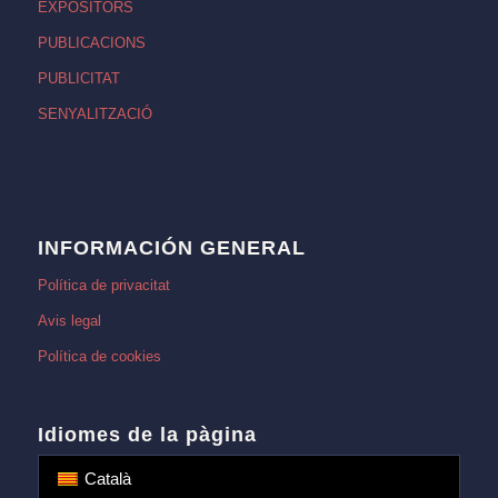
EXPOSITORS
PUBLICACIONS
PUBLICITAT
SENYALITZACIÓ
INFORMACIÓN GENERAL
Política de privacitat
Avis legal
Política de cookies
Idiomes de la pàgina
Català