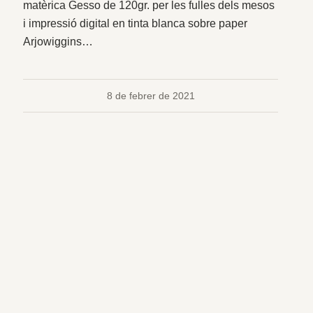
matèrica Gesso de 120gr. per les fulles dels mesos
i impressió digital en tinta blanca sobre paper
Arjowiggins…
8 de febrer de 2021