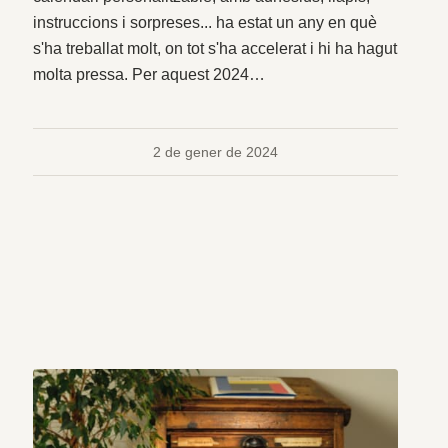
instruccions i sorpreses... ha estat un any en què
s'ha treballat molt, on tot s'ha accelerat i hi ha hagut
molta pressa. Per aquest 2024…
2 de gener de 2024