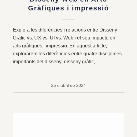
Gràfiques i impressió
Explora les diferències i relacions entre Disseny
Gràfic vs. UX vs. UI vs. Web i el seu impacte en
arts gràfiques i impressió. En aquest article,
explorarem les diferències entre quatre disciplines
importants del disseny: disseny gràfic,…
25 d'abril de 2024