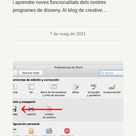
i aprendre noves funcionalitats dels nostres
programes de disseny. Al blog de creative…
7 de maig de 2021