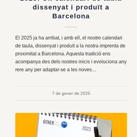
dissenyat i produït a
Barcelona
El 2025 ja ha arribat, i amb ell, el nostre calendari
de taula, dissenyat i produït a la nostra imprenta de
proximitat a Barcelona. Aquesta tradició ens
acompanya des dels nostres inicis i evoluciona any
rere any per adaptar-se a les noves…
7 de gener de 2025