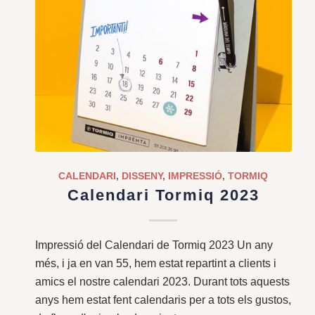
CALENDARI
,
DISSENY
,
IMPRESSIÓ
,
TORMIQ
Calendari Tormiq 2023
Impressió del Calendari de Tormiq 2023 Un any
més, i ja en van 55, hem estat repartint a clients i
amics el nostre calendari 2023. Durant tots aquests
anys hem estat fent calendaris per a tots els gustos,