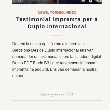
NEWS
,
TORMIQ
,
VIDEO
Testimonial impremta per a
Duplo Internacional
Donem la nostra opinió com a impremta a
Barcelona Des de Duplo Internacional ens van
demanar fer un testimonial sobre la talladora digital
Duplo PDF Blade B3+ que recentment la nostra
impremta ha adquirit. Ens van demanar la nostra
opinió…
30 de gener de 2023