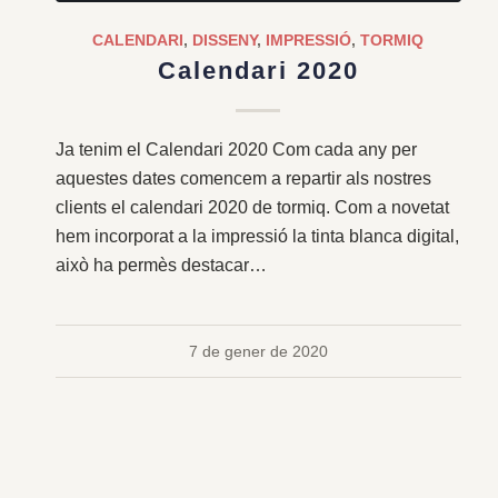
CALENDARI
,
DISSENY
,
IMPRESSIÓ
,
TORMIQ
Calendari 2020
Ja tenim el Calendari 2020 Com cada any per
aquestes dates comencem a repartir als nostres
clients el calendari 2020 de tormiq. Com a novetat
hem incorporat a la impressió la tinta blanca digital,
això ha permès destacar…
7 de gener de 2020