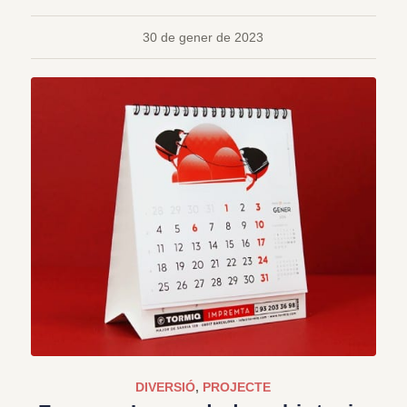
30 de gener de 2023
DIVERSIÓ
,
PROJECTE