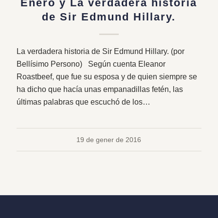
Enero y La verdadera historia
de Sir Edmund Hillary.
La verdadera historia de Sir Edmund Hillary. (por
Bellísimo Persono) Según cuenta Eleanor
Roastbeef, que fue su esposa y de quien siempre se
ha dicho que hacía unas empanadillas fetén, las
últimas palabras que escuchó de los…
19 de gener de 2016