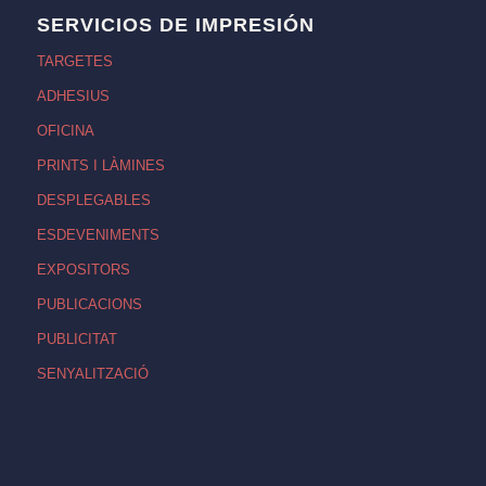
SERVICIOS DE IMPRESIÓN
TARGETES
ADHESIUS
OFICINA
PRINTS I LÀMINES
DESPLEGABLES
ESDEVENIMENTS
EXPOSITORS
PUBLICACIONS
PUBLICITAT
SENYALITZACIÓ