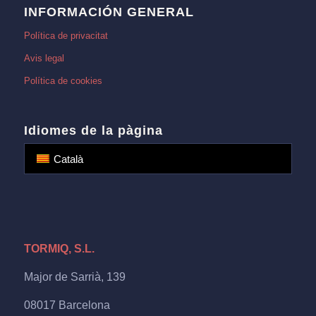
INFORMACIÓN GENERAL
Política de privacitat
Avis legal
Política de cookies
Idiomes de la pàgina
Català
TORMIQ, S.L.
Major de Sarrià, 139
08017 Barcelona