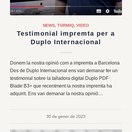
NEWS
,
TORMIQ
,
VIDEO
Testimonial impremta per a
Duplo Internacional
Donem la nostra opinió com a impremta a Barcelona
Des de Duplo Internacional ens van demanar fer un
testimonial sobre la talladora digital Duplo PDF
Blade B3+ que recentment la nostra impremta ha
adquirit. Ens van demanar la nostra opinió…
30 de gener de 2023