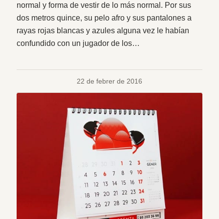
normal y forma de vestir de lo más normal. Por sus
dos metros quince, su pelo afro y sus pantalones a
rayas rojas blancas y azules alguna vez le habían
confundido con un jugador de los…
22 de febrer de 2016