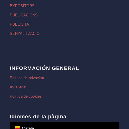
EXPOSITORS
PUBLICACIONS
PUBLICITAT
SENYALITZACIÓ
INFORMACIÓN GENERAL
Política de privacitat
Avis legal
Política de cookies
Idiomes de la pàgina
Català