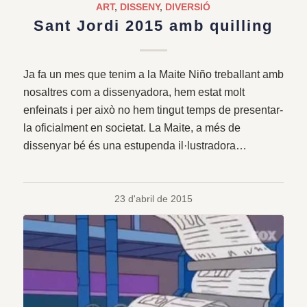
ART
,
DISSENY
,
DIVERSIÓ
Sant Jordi 2015 amb quilling
Ja fa un mes que tenim a la Maite Niño treballant amb
nosaltres com a dissenyadora, hem estat molt
enfeinats i per això no hem tingut temps de presentar-
la oficialment en societat. La Maite, a més de
dissenyar bé és una estupenda il·lustradora…
23 d'abril de 2015