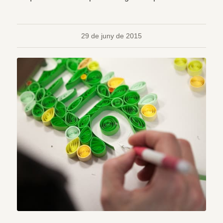
29 de juny de 2015