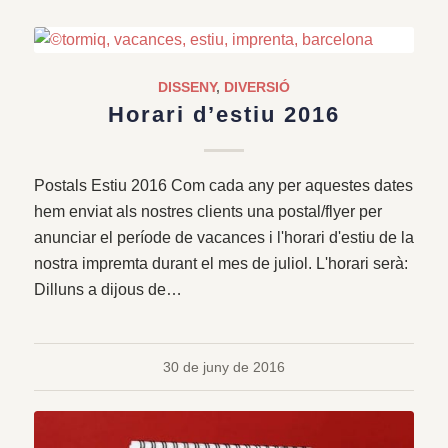
DISSENY
,
DIVERSIÓ
Horari d’estiu 2016
Postals Estiu 2016 Com cada any per aquestes dates
hem enviat als nostres clients una postal/flyer per
anunciar el període de vacances i l'horari d'estiu de la
nostra impremta durant el mes de juliol. L'horari serà:
Dilluns a dijous de…
30 de juny de 2016