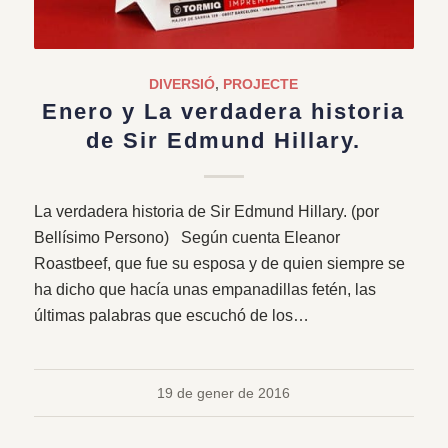
DIVERSIÓ
,
PROJECTE
Enero y La verdadera historia
de Sir Edmund Hillary.
La verdadera historia de Sir Edmund Hillary. (por
Bellísimo Persono) Según cuenta Eleanor
Roastbeef, que fue su esposa y de quien siempre se
ha dicho que hacía unas empanadillas fetén, las
últimas palabras que escuchó de los…
19 de gener de 2016