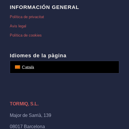
INFORMACIÓN GENERAL
Política de privacitat
Avis legal
Política de cookies
Idiomes de la pàgina
Català
TORMIQ, S.L.
Major de Sarrià, 139
08017 Barcelona