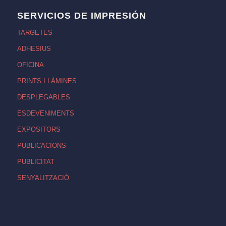
SERVICIOS DE IMPRESIÓN
TARGETES
ADHESIUS
OFICINA
PRINTS I LÀMINES
DESPLEGABLES
ESDEVENIMENTS
EXPOSITORS
PUBLICACIONS
PUBLICITAT
SENYALITZACIÓ