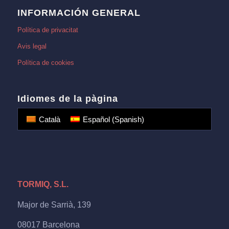
INFORMACIÓN GENERAL
Política de privacitat
Avis legal
Política de cookies
Idiomes de la pàgina
Català
Español
(
Spanish
)
TORMIQ, S.L.
Major de Sarrià, 139
08017 Barcelona