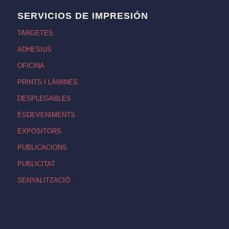
SERVICIOS DE IMPRESIÓN
TARGETES
ADHESIUS
OFICINA
PRINTS I LÀMINES
DESPLEGABLES
ESDEVENIMENTS
EXPOSITORS
PUBLICACIONS
PUBLICITAT
SENYALITZACIÓ