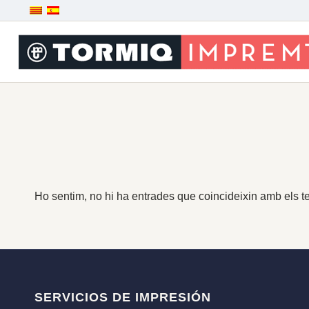
Ho sentim, no hi ha entrades que coincideixin amb els te
SERVICIOS DE IMPRESIÓN