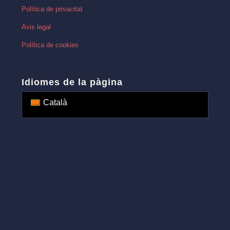
Política de privacitat
Avis legal
Política de cookies
Idiomes de la pàgina
Català