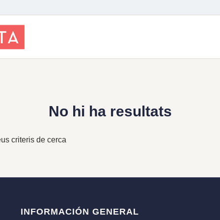
No hi ha resultats
us criteris de cerca
INFORMACIÓN GENERAL