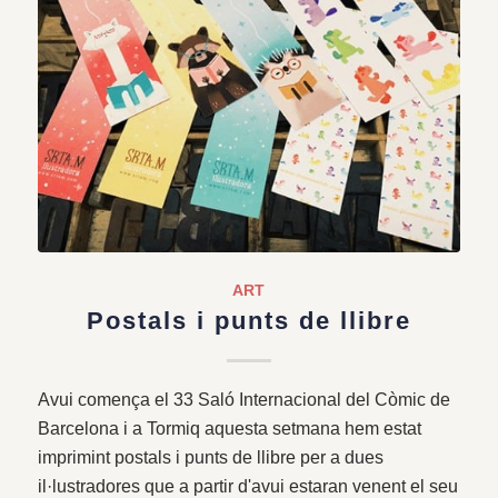
ART
Postals i punts de llibre
Avui comença el 33 Saló Internacional del Còmic de
Barcelona i a Tormiq aquesta setmana hem estat
imprimint postals i punts de llibre per a dues
il·lustradores que a partir d'avui estaran venent el seu