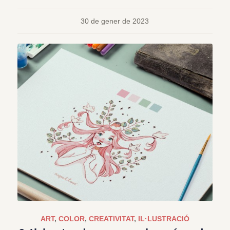
30 de gener de 2023
ART
,
COLOR
,
CREATIVITAT
,
IL·LUSTRACIÓ