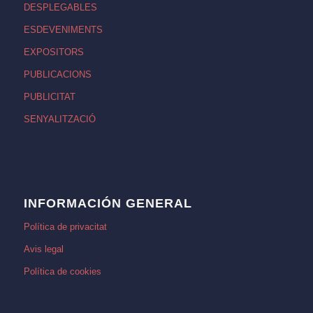
DESPLEGABLES
ESDEVENIMENTS
EXPOSITORS
PUBLICACIONS
PUBLICITAT
SENYALITZACIÓ
INFORMACIÓN GENERAL
Política de privacitat
Avis legal
Política de cookies