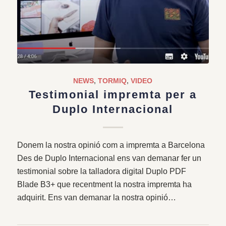
NEWS
,
TORMIQ
,
VIDEO
Testimonial impremta per a
Duplo Internacional
Donem la nostra opinió com a impremta a Barcelona
Des de Duplo Internacional ens van demanar fer un
testimonial sobre la talladora digital Duplo PDF
Blade B3+ que recentment la nostra impremta ha
adquirit. Ens van demanar la nostra opinió…