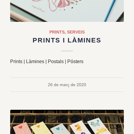
PRINTS
,
SERVEIS
PRINTS I LÀMINES
Prints | Làmines | Postals | Pósters
26 de març de 2020