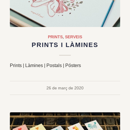
PRINTS
,
SERVEIS
PRINTS I LÀMINES
Prints | Làmines | Postals | Pósters
26 de març de 2020