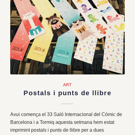
ART
Postals i punts de llibre
Avui comença el 33 Saló Internacional del Còmic de
Barcelona i a Tormiq aquesta setmana hem estat
imprimint postals i punts de llibre per a dues