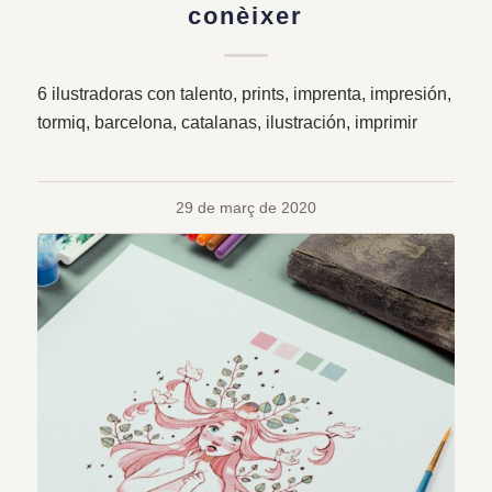
conèixer
6 ilustradoras con talento, prints, imprenta, impresión,
tormiq, barcelona, catalanas, ilustración, imprimir
29 de març de 2020