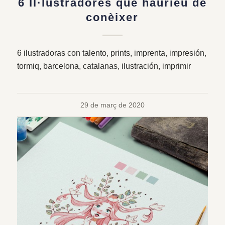
6 Il·lustradores que hauríeu de
conèixer
6 ilustradoras con talento, prints, imprenta, impresión,
tormiq, barcelona, catalanas, ilustración, imprimir
29 de març de 2020