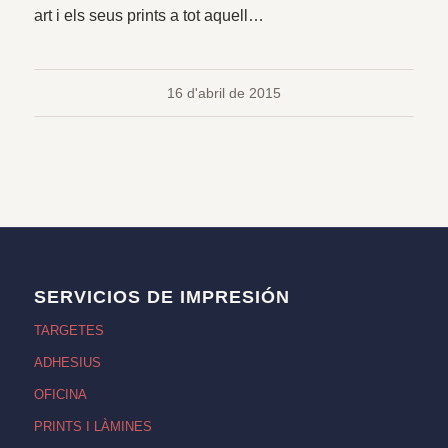
art i els seus prints a tot aquell…
16 d'abril de 2015
SERVICIOS DE IMPRESIÓN
TARGETES
ADHESIUS
OFICINA
PRINTS I LÀMINES