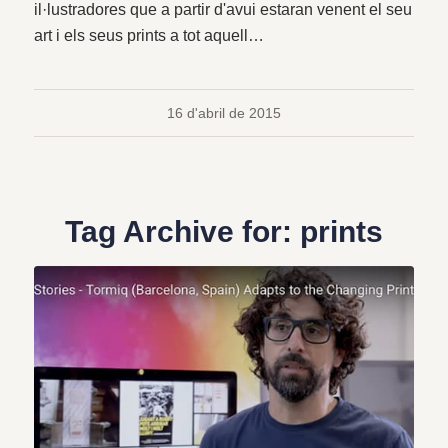
il·lustradores que a partir d'avui estaran venent el seu
art i els seus prints a tot aquell…
16 d'abril de 2015
Tag Archive for:
prints