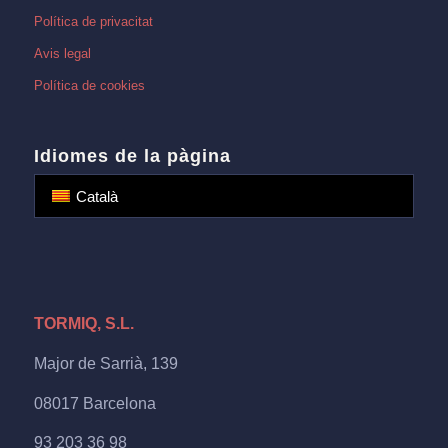
Política de privacitat
Avis legal
Política de cookies
Idiomes de la pàgina
Català
TORMIQ, S.L.
Major de Sarrià, 139
08017 Barcelona
93 203 36 98