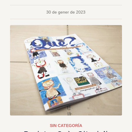
30 de gener de 2023
SIN CATEGORÍA