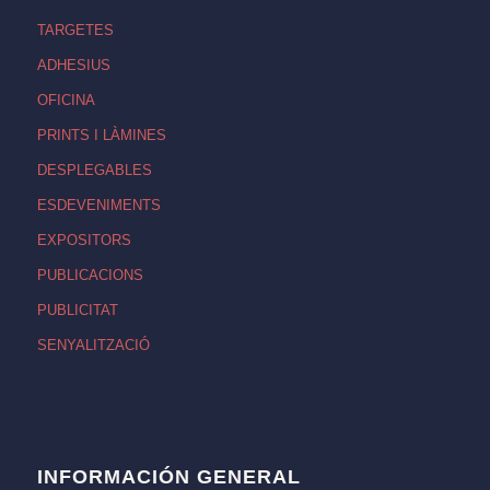
TARGETES
ADHESIUS
OFICINA
PRINTS I LÀMINES
DESPLEGABLES
ESDEVENIMENTS
EXPOSITORS
PUBLICACIONS
PUBLICITAT
SENYALITZACIÓ
INFORMACIÓN GENERAL