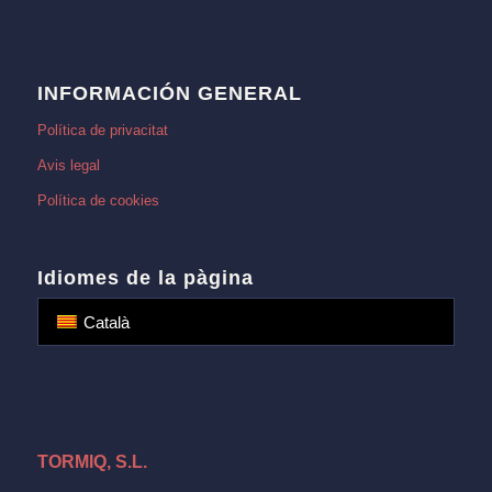
INFORMACIÓN GENERAL
Política de privacitat
Avis legal
Política de cookies
Idiomes de la pàgina
Català
TORMIQ, S.L.