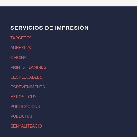
SERVICIOS DE IMPRESIÓN
TARGETES
ADHESIUS
OFICINA
PRINTS I LÀMINES
DESPLEGABLES
ESDEVENIMENTS
EXPOSITORS
PUBLICACIONS
PUBLICITAT
SENYALITZACIÓ