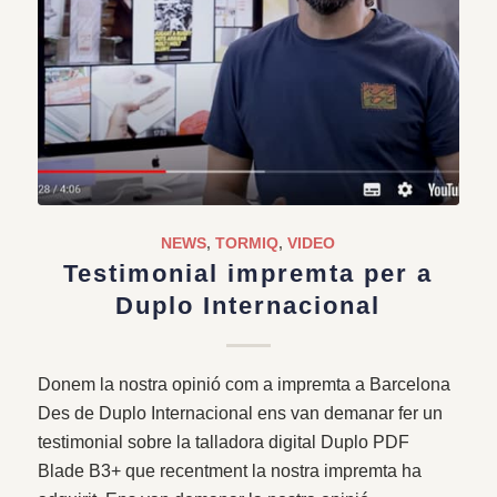
NEWS
,
TORMIQ
,
VIDEO
Testimonial impremta per a
Duplo Internacional
Donem la nostra opinió com a impremta a Barcelona
Des de Duplo Internacional ens van demanar fer un
testimonial sobre la talladora digital Duplo PDF
Blade B3+ que recentment la nostra impremta ha