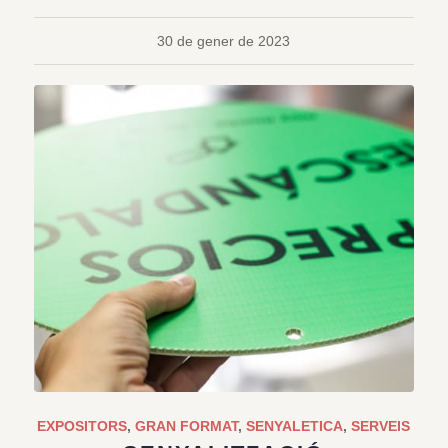
30 de gener de 2023
EXPOSITORS
,
GRAN FORMAT
,
SENYALETICA
,
SERVEIS