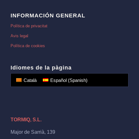
INFORMACIÓN GENERAL
Política de privacitat
Avis legal
Política de cookies
Idiomes de la pàgina
Català
Español
(
Spanish
)
TORMIQ, S.L.
Major de Sarrià, 139