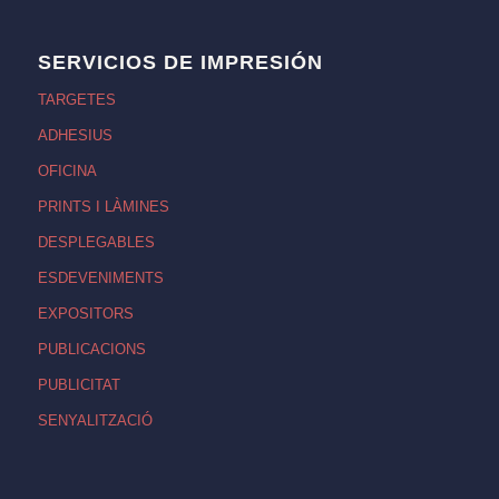
SERVICIOS DE IMPRESIÓN
TARGETES
ADHESIUS
OFICINA
PRINTS I LÀMINES
DESPLEGABLES
ESDEVENIMENTS
EXPOSITORS
PUBLICACIONS
PUBLICITAT
SENYALITZACIÓ