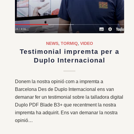
NEWS
,
TORMIQ
,
VIDEO
Testimonial impremta per a
Duplo Internacional
Donem la nostra opinió com a impremta a
Barcelona Des de Duplo Internacional ens van
demanar fer un testimonial sobre la talladora digital
Duplo PDF Blade B3+ que recentment la nostra
impremta ha adquirit. Ens van demanar la nostra
opinió…