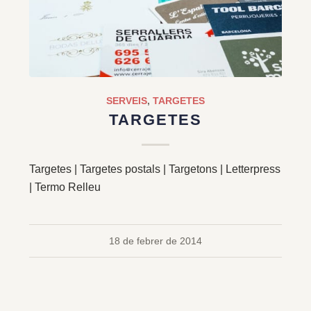
SERVEIS
,
TARGETES
TARGETES
Targetes | Targetes postals | Targetons | Letterpress
| Termo Relleu
18 de febrer de 2014