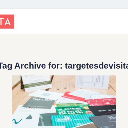
Tag Archive for:
targetesdevisit