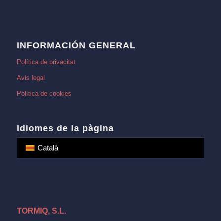
INFORMACIÓN GENERAL
Política de privacitat
Avis legal
Política de cookies
Idiomes de la pàgina
Català
TORMIQ, S.L.