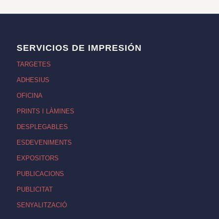
SERVICIOS DE IMPRESIÓN
TARGETES
ADHESIUS
OFICINA
PRINTS I LÀMINES
DESPLEGABLES
ESDEVENIMENTS
EXPOSITORS
PUBLICACIONS
PUBLICITAT
SENYALITZACIÓ