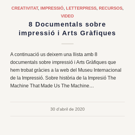
CREATIVITAT
,
IMPRESSIÓ
,
LETTERPRESS
,
RECURSOS
,
VIDEO
8 Documentals sobre
impressió i Arts Gràfiques
A continuació us deixem una llista amb 8
documentals sobre impressió i Arts Gràfiques que
hem trobat gràcies a la web del Museu Internacional
de la Impressió. Sobre història de la Impresió The
Machine That Made Us The Machine…
30 d'abril de 2020