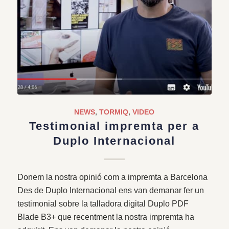
NEWS
,
TORMIQ
,
VIDEO
Testimonial impremta per a
Duplo Internacional
Donem la nostra opinió com a impremta a Barcelona
Des de Duplo Internacional ens van demanar fer un
testimonial sobre la talladora digital Duplo PDF
Blade B3+ que recentment la nostra impremta ha