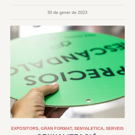
30 de gener de 2023
EXPOSITORS
,
GRAN FORMAT
,
SENYALETICA
,
SERVEIS