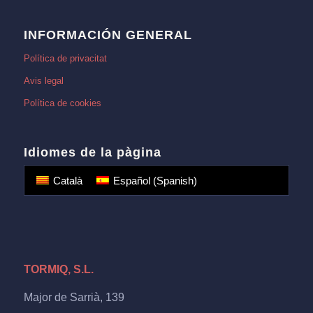
INFORMACIÓN GENERAL
Política de privacitat
Avis legal
Política de cookies
Idiomes de la pàgina
Català
Español
(
Spanish
)
TORMIQ, S.L.
Major de Sarrià, 139