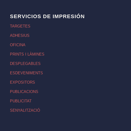
SERVICIOS DE IMPRESIÓN
TARGETES
ADHESIUS
OFICINA
PRINTS I LÀMINES
DESPLEGABLES
ESDEVENIMENTS
EXPOSITORS
PUBLICACIONS
PUBLICITAT
SENYALITZACIÓ