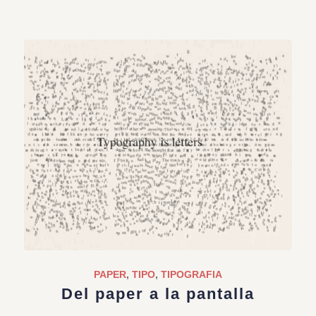
PAPER
,
TIPO
,
TIPOGRAFIA
Del paper a la pantalla