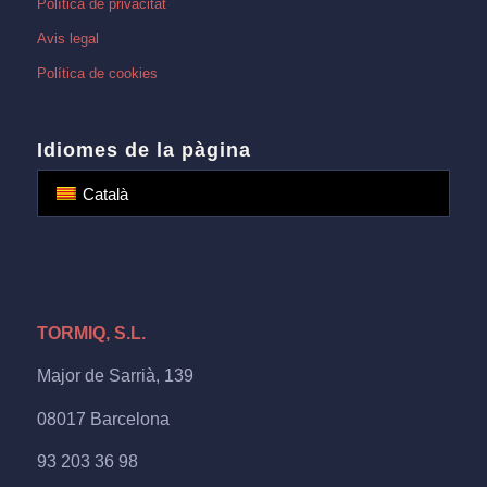
Política de privacitat
Avis legal
Política de cookies
Idiomes de la pàgina
Català
TORMIQ, S.L.
Major de Sarrià, 139
08017 Barcelona
93 203 36 98