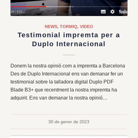
NEWS
,
TORMIQ
,
VIDEO
Testimonial impremta per a
Duplo Internacional
Donem la nostra opinió com a impremta a Barcelona
Des de Duplo Internacional ens van demanar fer un
testimonial sobre la talladora digital Duplo PDF
Blade B3+ que recentment la nostra impremta ha
adquirit. Ens van demanar la nostra opinió…
30 de gener de 2023