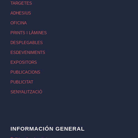
TARGETES
ADHESIUS
OFICINA
PRINTS I LÀMINES
DESPLEGABLES
ESDEVENIMENTS
EXPOSITORS
PUBLICACIONS
PUBLICITAT
SENYALITZACIÓ
INFORMACIÓN GENERAL