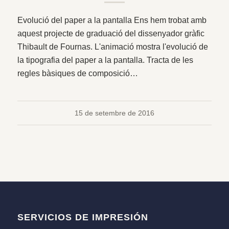
Evolució del paper a la pantalla Ens hem trobat amb
aquest projecte de graduació del dissenyador gràfic
Thibault de Fournas. L'animació mostra l'evolució de
la tipografia del paper a la pantalla. Tracta de les
regles bàsiques de composició…
15 de setembre de 2016
SERVICIOS DE IMPRESIÓN