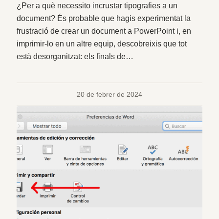
¿Per a què necessito incrustar tipografies a un
document? És probable que hagis experimentat la
frustració de crear un document a PowerPoint i, en
imprimir-lo en un altre equip, descobreixis que tot
està desorganitzat: els finals de…
20 de febrer de 2024