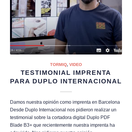
TORMIQ
,
VIDEO
TESTIMONIAL IMPRENTA
PARA DUPLO INTERNACIONAL
Damos nuestra opinión como imprenta en Barcelona
Desde Duplo Internacional nos pidieron realizar un
testimonial sobre la cortadora digital Duplo PDF
Blade B3+ que recientemente nuestra imprenta ha