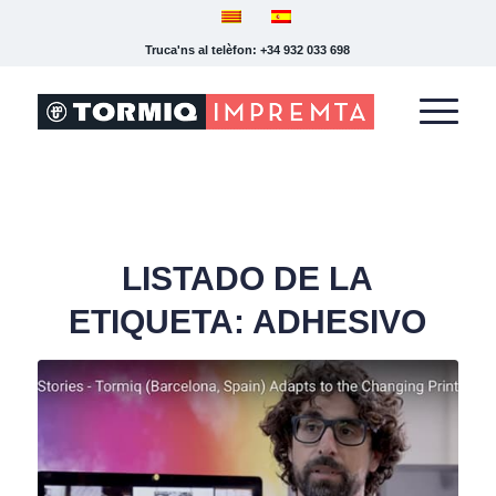
Truca'ns al telèfon: +34 932 033 698
LISTADO DE LA
ETIQUETA:
ADHESIVO