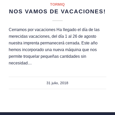
TORMIQ
NOS VAMOS DE VACACIONES!
Cerramos por vacaciones Ha llegado el día de las
merecidas vacaciones, del día 1 al 26 de agosto
nuestra imprenta permanecerá cerrada. Este año
hemos incorporado una nueva máquina que nos
permite troquelar pequeñas cantidades sin
necesidad…
31 julio, 2018