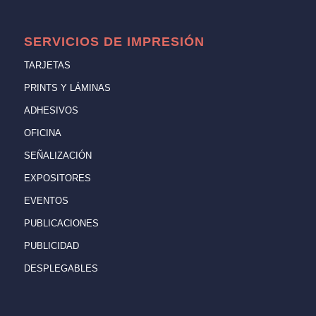
SERVICIOS DE IMPRESIÓN
TARJETAS
PRINTS Y LÁMINAS
ADHESIVOS
OFICINA
SEÑALIZACIÓN
EXPOSITORES
EVENTOS
PUBLICACIONES
PUBLICIDAD
DESPLEGABLES