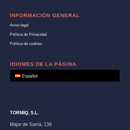
INFORMACIÓN GENERAL
Aviso legal
Política de Privacidad
Política de cookies
IDIOMES DE LA PÀGINA
Español
TORMIQ, S.L.
Major de Sarrià, 139