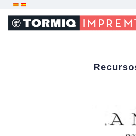
Recursos