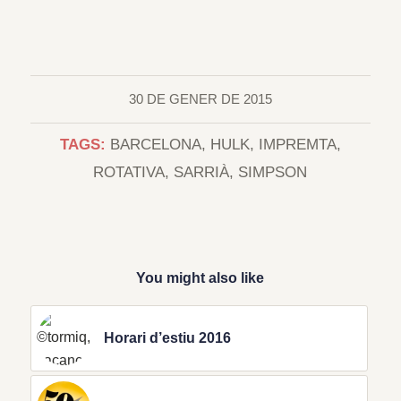
30 DE GENER DE 2015
TAGS:
BARCELONA
,
HULK
,
IMPREMTA
,
ROTATIVA
,
SARRIÀ
,
SIMPSON
You might also like
Horari d’estiu 2016