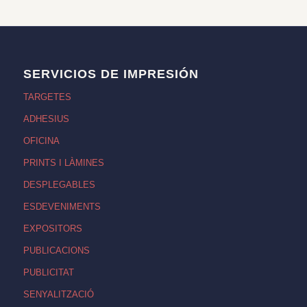
SERVICIOS DE IMPRESIÓN
TARGETES
ADHESIUS
OFICINA
PRINTS I LÀMINES
DESPLEGABLES
ESDEVENIMENTS
EXPOSITORS
PUBLICACIONS
PUBLICITAT
SENYALITZACIÓ