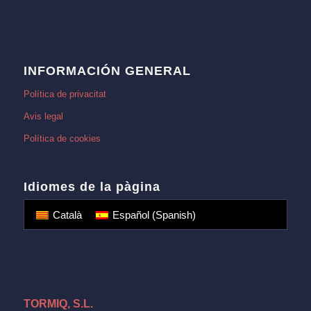
INFORMACIÓN GENERAL
Política de privacitat
Avis legal
Política de cookies
Idiomes de la pàgina
Català
Español
(
Spanish
)
TORMIQ, S.L.