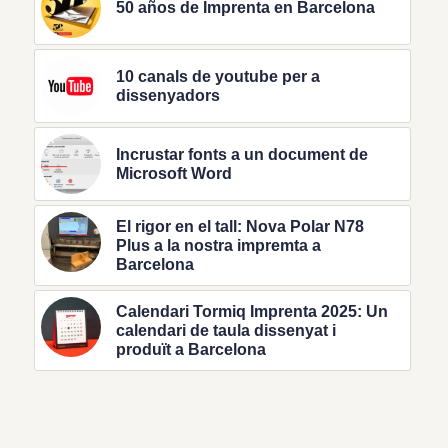
50 años de Imprenta en Barcelona
10 canals de youtube per a
dissenyadors
Incrustar fonts a un document de
Microsoft Word
El rigor en el tall: Nova Polar N78
Plus a la nostra impremta a
Barcelona
Calendari Tormiq Imprenta 2025: Un
calendari de taula dissenyat i
produït a Barcelona