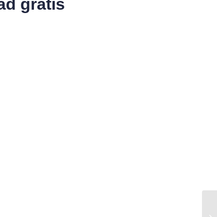
d gratis