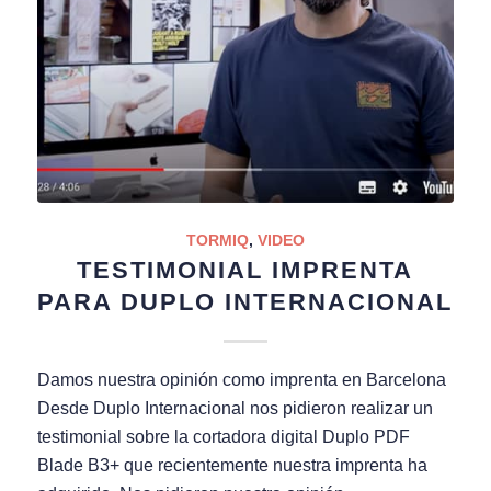
TORMIQ
,
VIDEO
TESTIMONIAL IMPRENTA
PARA DUPLO INTERNACIONAL
Damos nuestra opinión como imprenta en Barcelona
Desde Duplo Internacional nos pidieron realizar un
testimonial sobre la cortadora digital Duplo PDF
Blade B3+ que recientemente nuestra imprenta ha