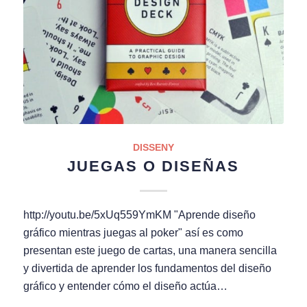
DISSENY
JUEGAS O DISEÑAS
http://youtu.be/5xUq559YmKM "Aprende diseño
gráfico mientras juegas al poker" así es como
presentan este juego de cartas, una manera sencilla
y divertida de aprender los fundamentos del diseño
gráfico y entender cómo el diseño actúa…