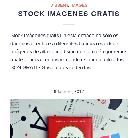
DISSENY
,
IMAGES
STOCK IMAGENES GRATIS
Stock imágenes gratis En esta entrada no sólo os
daremos el enlace a diferentes bancos o stock de
imágenes de alta calidad sino que también queremos
analizar pros / contras y cuando es bueno utilizarlos.
SON GRATIS Sus autores ceden las…
8 febrero, 2017