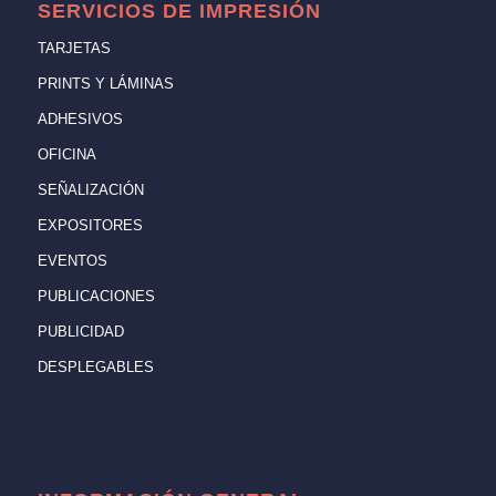
SERVICIOS DE IMPRESIÓN
TARJETAS
PRINTS Y LÁMINAS
ADHESIVOS
OFICINA
SEÑALIZACIÓN
EXPOSITORES
EVENTOS
PUBLICACIONES
PUBLICIDAD
DESPLEGABLES