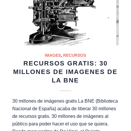
IMAGES
,
RECURSOS
RECURSOS GRATIS: 30
MILLONES DE IMAGENES DE
LA BNE
30 millones de imágenes gratis La BNE (Biblioteca
Nacional de España) acaba de liberar 30 millones
de recursos gratis. 30 millones de imágenes al
público para poder hacer el uso que se quiera.