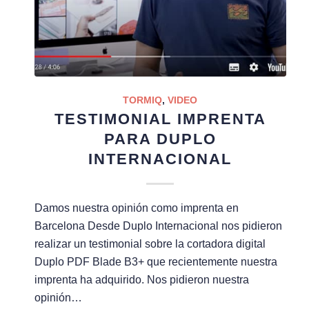
TORMIQ
,
VIDEO
TESTIMONIAL IMPRENTA
PARA DUPLO
INTERNACIONAL
Damos nuestra opinión como imprenta en
Barcelona Desde Duplo Internacional nos pidieron
realizar un testimonial sobre la cortadora digital
Duplo PDF Blade B3+ que recientemente nuestra
imprenta ha adquirido. Nos pidieron nuestra
opinión…