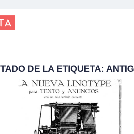
STADO DE LA ETIQUETA:
ANTI