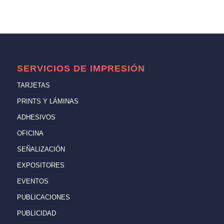
SERVICIOS DE IMPRESIÓN
TARJETAS
PRINTS Y LÁMINAS
ADHESIVOS
OFICINA
SEÑALIZACIÓN
EXPOSITORES
EVENTOS
PUBLICACIONES
PUBLICIDAD