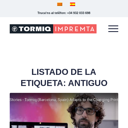
Truca'ns al telèfon: +34 932 033 698
LISTADO DE LA
ETIQUETA:
ANTIGUO