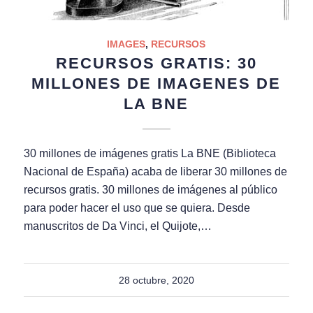
IMAGES
,
RECURSOS
RECURSOS GRATIS: 30
MILLONES DE IMAGENES DE
LA BNE
30 millones de imágenes gratis La BNE (Biblioteca
Nacional de España) acaba de liberar 30 millones de
recursos gratis. 30 millones de imágenes al público
para poder hacer el uso que se quiera. Desde
manuscritos de Da Vinci, el Quijote,…
28 octubre, 2020