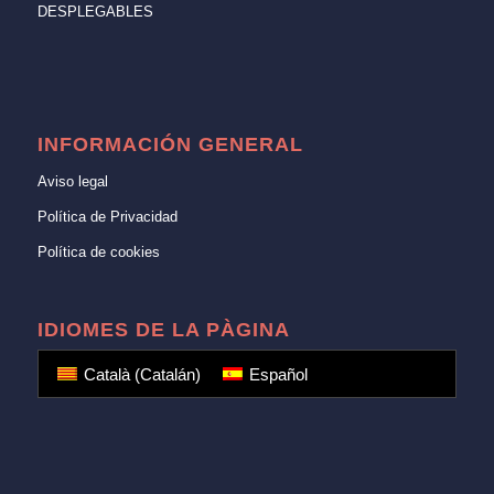
DESPLEGABLES
INFORMACIÓN GENERAL
Aviso legal
Política de Privacidad
Política de cookies
IDIOMES DE LA PÀGINA
Català
(
Catalán
)
Español