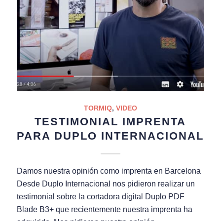
TORMIQ
,
VIDEO
TESTIMONIAL IMPRENTA
PARA DUPLO INTERNACIONAL
Damos nuestra opinión como imprenta en Barcelona
Desde Duplo Internacional nos pidieron realizar un
testimonial sobre la cortadora digital Duplo PDF
Blade B3+ que recientemente nuestra imprenta ha