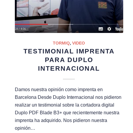
TORMIQ
,
VIDEO
TESTIMONIAL IMPRENTA
PARA DUPLO
INTERNACIONAL
Damos nuestra opinión como imprenta en
Barcelona Desde Duplo Internacional nos pidieron
realizar un testimonial sobre la cortadora digital
Duplo PDF Blade B3+ que recientemente nuestra
imprenta ha adquirido. Nos pidieron nuestra
opinión…