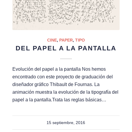
CINE
,
PAPER
,
TIPO
DEL PAPEL A LA PANTALLA
Evolución del papel a la pantalla Nos hemos
encontrado con este proyecto de graduación del
diseñador gráfico Thibault de Fournas. La
animación muestra la evolución de la tipografía del
papel a la pantalla.Trata las reglas básicas…
15 septiembre, 2016