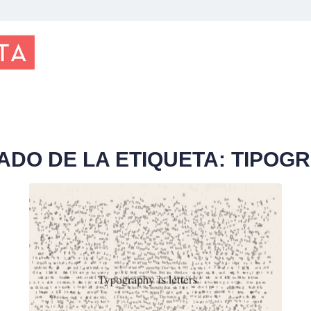
TADO DE LA ETIQUETA:
TIPOGR