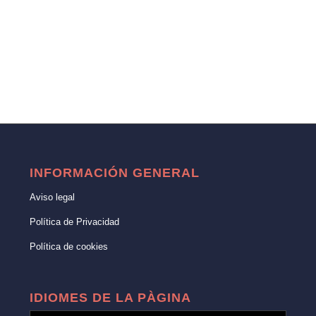
INFORMACIÓN GENERAL
Aviso legal
Política de Privacidad
Política de cookies
IDIOMES DE LA PÀGINA