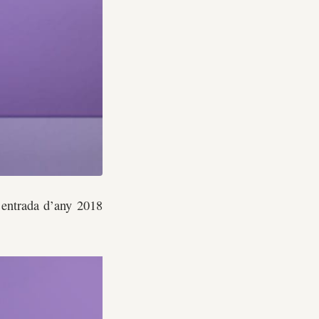
 entrada d’any 2018