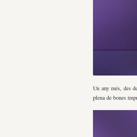
Un any més, des de
plena de bones imp