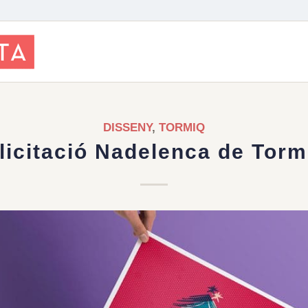
DISSENY
,
TORMIQ
licitació Nadelenca de Torm