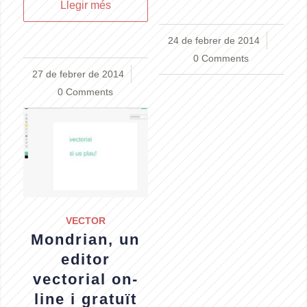
Llegir més
24 de febrer de 2014
/
0 Comments
27 de febrer de 2014
/
0 Comments
VECTOR
Mondrian, un
editor
vectorial on-
line i gratuït