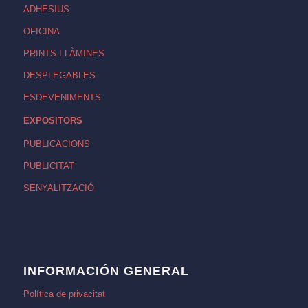
ADHESIUS
OFICINA
PRINTS I LÀMINES
DESPLEGABLES
ESDEVENIMENTS
EXPOSITORS
PUBLICACIONS
PUBLICITAT
SENYALITZACIÓ
INFORMACIÓN GENERAL
Política de privacitat