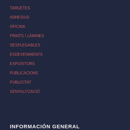
TARGETES
ADHESIUS
OFICINA
PRINTS I LÀMINES
DESPLEGABLES
ESDEVENIMENTS
EXPOSITORS
PUBLICACIONS
PUBLICITAT
SENYALITZACIÓ
INFORMACIÓN GENERAL