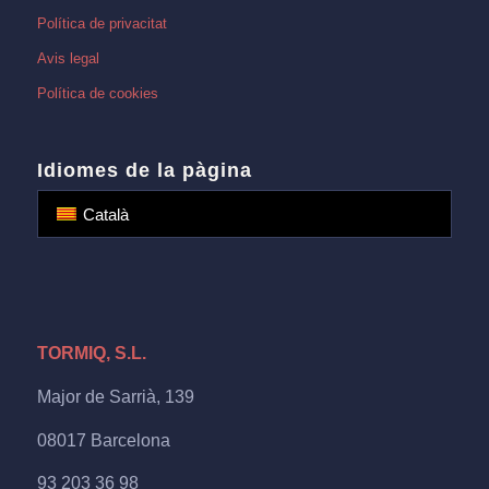
Política de privacitat
Avis legal
Política de cookies
Idiomes de la pàgina
Català
TORMIQ, S.L.
Major de Sarrià, 139
08017 Barcelona
93 203 36 98