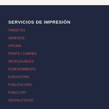
SERVICIOS DE IMPRESIÓN
TARGETES
ADHESIUS
OFICINA
PRINTS I LÀMINES
DESPLEGABLES
ESDEVENIMENTS
EXPOSITORS
PUBLICACIONS
PUBLICITAT
SENYALITZACIÓ