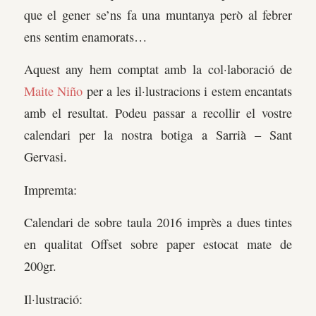
que el gener se’ns fa una muntanya però al febrer
ens sentim enamorats…
Aquest any hem comptat amb la col·laboració de
Maite Niño
per a les il·lustracions i estem encantats
amb el resultat. Podeu passar a recollir el vostre
calendari per la nostra botiga a Sarrià – Sant
Gervasi.
Impremta:
Calendari de sobre taula 2016 imprès a dues tintes
en qualitat Offset sobre paper estocat mate de
200gr.
Il·lustració: