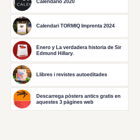
Calendario 2020
Calendari TORMIQ Imprenta 2024
Enero y La verdadera historia de Sir
Edmund Hillary.
Llibres i revistes autoeditades
Descarrega pòsters antics gratis en
aquestes 3 pàgines web