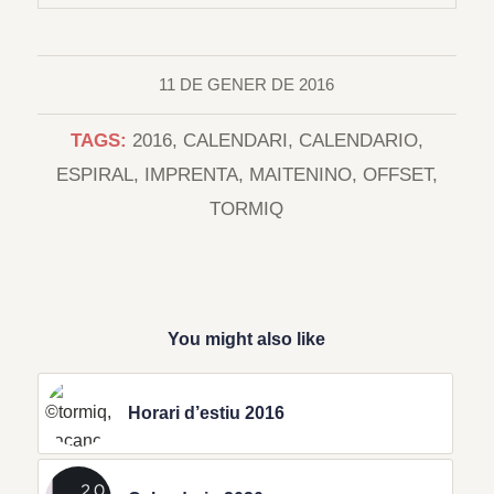
11 DE GENER DE 2016
TAGS:
2016
,
CALENDARI
,
CALENDARIO
,
ESPIRAL
,
IMPRENTA
,
MAITENINO
,
OFFSET
,
TORMIQ
You might also like
Horari d’estiu 2016