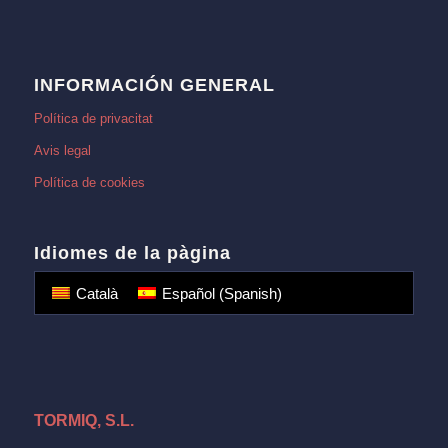
INFORMACIÓN GENERAL
Política de privacitat
Avis legal
Política de cookies
Idiomes de la pàgina
Català
Español
(
Spanish
)
TORMIQ, S.L.