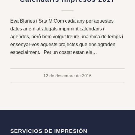
Eva Blanes i Srta.M Com cada any per aquestes
dates anem atrafegats imprimint calendaris i
agendes, però hem volgut treure una mica de temps i
ensenyar-vos aquests projectes que ens agraden
especialment. Per un costat estan els…
12 de desembre de 2016
SERVICIOS DE IMPRESIÓN