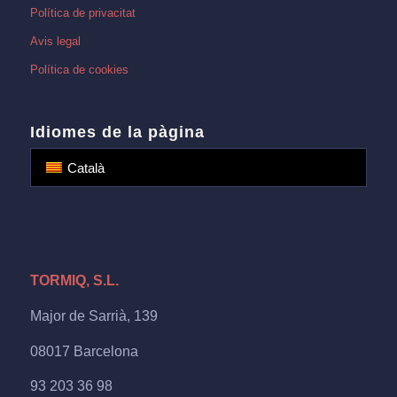
Política de privacitat
Avis legal
Política de cookies
Idiomes de la pàgina
Català
TORMIQ, S.L.
Major de Sarrià, 139
08017 Barcelona
93 203 36 98