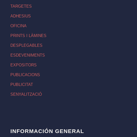
TARGETES
ADHESIUS
OFICINA
PRINTS I LÀMINES
DESPLEGABLES
ESDEVENIMENTS
EXPOSITORS
PUBLICACIONS
PUBLICITAT
SENYALITZACIÓ
INFORMACIÓN GENERAL