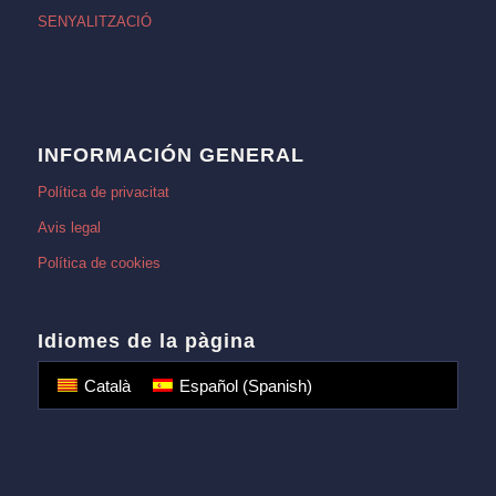
SENYALITZACIÓ
INFORMACIÓN GENERAL
Política de privacitat
Avis legal
Política de cookies
Idiomes de la pàgina
Català
Español
(
Spanish
)