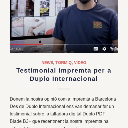
NEWS
,
TORMIQ
,
VIDEO
Testimonial impremta per a
Duplo Internacional
Donem la nostra opinió com a impremta a Barcelona
Des de Duplo Internacional ens van demanar fer un
testimonial sobre la talladora digital Duplo PDF
Blade B3+ que recentment la nostra impremta ha