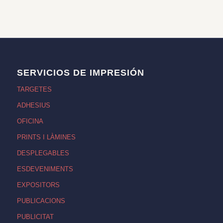
SERVICIOS DE IMPRESIÓN
TARGETES
ADHESIUS
OFICINA
PRINTS I LÀMINES
DESPLEGABLES
ESDEVENIMENTS
EXPOSITORS
PUBLICACIONS
PUBLICITAT