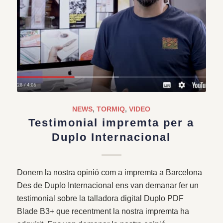
NEWS
,
TORMIQ
,
VIDEO
Testimonial impremta per a
Duplo Internacional
Donem la nostra opinió com a impremta a Barcelona
Des de Duplo Internacional ens van demanar fer un
testimonial sobre la talladora digital Duplo PDF
Blade B3+ que recentment la nostra impremta ha