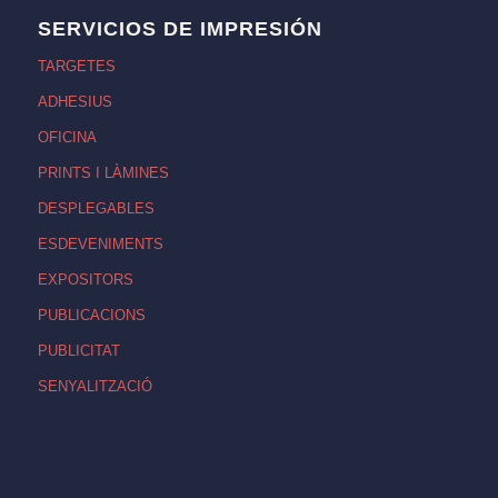
SERVICIOS DE IMPRESIÓN
TARGETES
ADHESIUS
OFICINA
PRINTS I LÀMINES
DESPLEGABLES
ESDEVENIMENTS
EXPOSITORS
PUBLICACIONS
PUBLICITAT
SENYALITZACIÓ