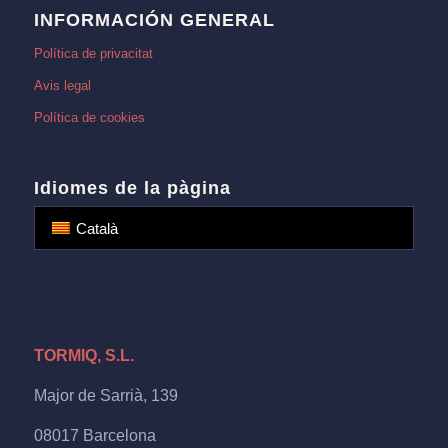
INFORMACIÓN GENERAL
Política de privacitat
Avis legal
Política de cookies
Idiomes de la pàgina
Català
TORMIQ, S.L.
Major de Sarrià, 139
08017 Barcelona