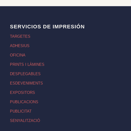
SERVICIOS DE IMPRESIÓN
TARGETES
ADHESIUS
OFICINA
PRINTS I LÀMINES
DESPLEGABLES
ESDEVENIMENTS
EXPOSITORS
PUBLICACIONS
PUBLICITAT
SENYALITZACIÓ