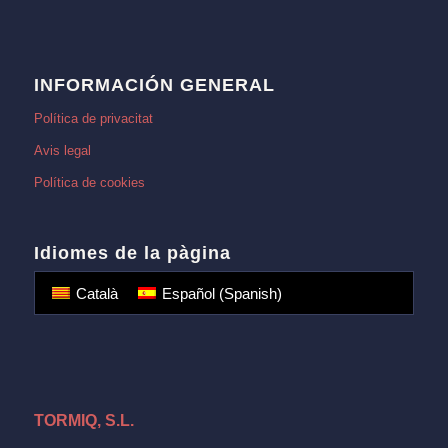
INFORMACIÓN GENERAL
Política de privacitat
Avis legal
Política de cookies
Idiomes de la pàgina
Català
Español
(
Spanish
)
TORMIQ, S.L.