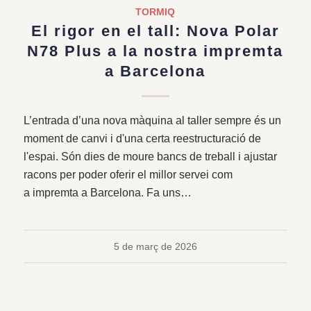
TORMIQ
El rigor en el tall: Nova Polar
N78 Plus a la nostra impremta
a Barcelona
L’entrada d’una nova màquina al taller sempre és un
moment de canvi i d'una certa reestructuració de
l'espai. Són dies de moure bancs de treball i ajustar
racons per poder oferir el millor servei com
a impremta a Barcelona. Fa uns…
5 de març de 2026