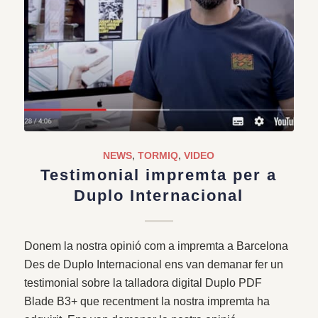
NEWS
,
TORMIQ
,
VIDEO
Testimonial impremta per a
Duplo Internacional
Donem la nostra opinió com a impremta a Barcelona
Des de Duplo Internacional ens van demanar fer un
testimonial sobre la talladora digital Duplo PDF
Blade B3+ que recentment la nostra impremta ha