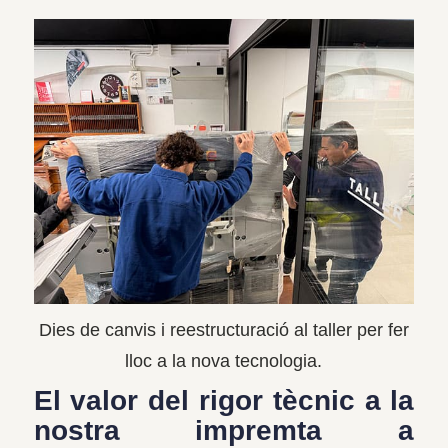
Dies de canvis i reestructuració al taller per fer
lloc a la nova tecnologia.
El valor del rigor tècnic a la
nostra impremta a