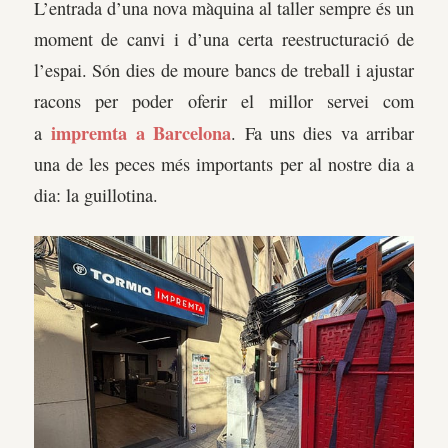
L’entrada d’una nova màquina al taller sempre és un
moment de canvi i d’una certa reestructuració de
l’espai. Són dies de moure bancs de treball i ajustar
racons per poder oferir el millor servei com
impremta a Barcelona
a
. Fa uns dies va arribar
una de les peces més importants per al nostre dia a
dia: la guillotina.