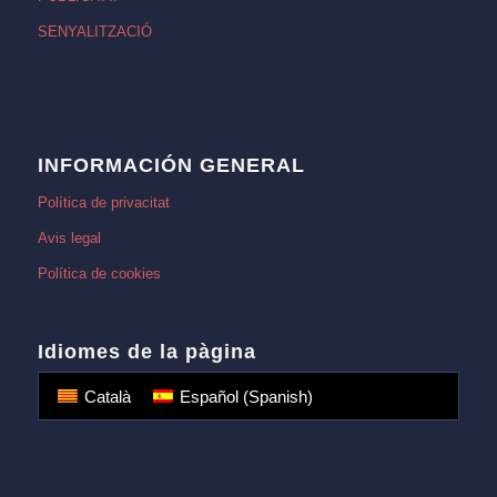
SENYALITZACIÓ
INFORMACIÓN GENERAL
Política de privacitat
Avis legal
Política de cookies
Idiomes de la pàgina
Català
Español
(
Spanish
)