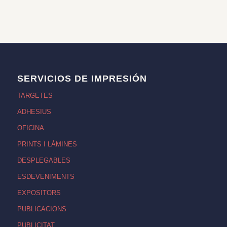
SERVICIOS DE IMPRESIÓN
TARGETES
ADHESIUS
OFICINA
PRINTS I LÀMINES
DESPLEGABLES
ESDEVENIMENTS
EXPOSITORS
PUBLICACIONS
PUBLICITAT