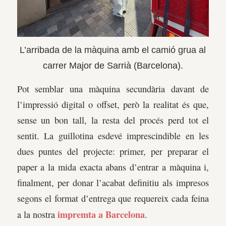
L’arribada de la màquina amb el camió grua al
carrer Major de Sarrià (Barcelona).
Pot semblar una màquina secundària davant de
l’impressió digital o offset, però la realitat és que,
sense un bon tall, la resta del procés perd tot el
sentit. La guillotina esdevé imprescindible en les
dues puntes del projecte: primer, per preparar el
paper a la mida exacta abans d’entrar a màquina i,
finalment, per donar l’acabat definitiu als impresos
segons el format d’entrega que requereix cada feina
impremta a Barcelona
a la nostra
.