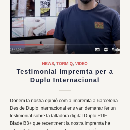
NEWS
,
TORMIQ
,
VIDEO
Testimonial impremta per a
Duplo Internacional
Donem la nostra opinió com a impremta a Barcelona
Des de Duplo Internacional ens van demanar fer un
testimonial sobre la talladora digital Duplo PDF
Blade B3+ que recentment la nostra impremta ha