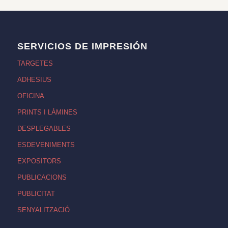
SERVICIOS DE IMPRESIÓN
TARGETES
ADHESIUS
OFICINA
PRINTS I LÀMINES
DESPLEGABLES
ESDEVENIMENTS
EXPOSITORS
PUBLICACIONS
PUBLICITAT
SENYALITZACIÓ