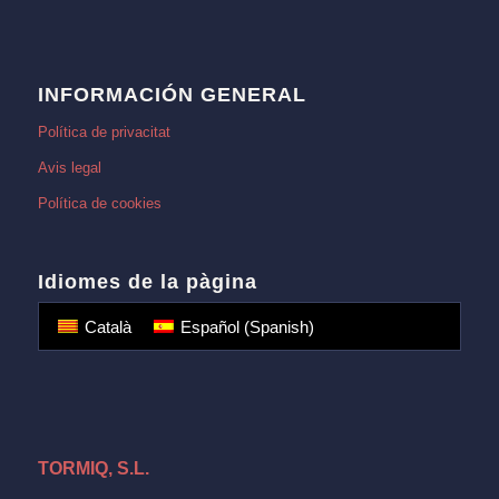
INFORMACIÓN GENERAL
Política de privacitat
Avis legal
Política de cookies
Idiomes de la pàgina
Català
Español
(
Spanish
)
TORMIQ, S.L.