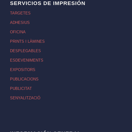
SERVICIOS DE IMPRESIÓN
TARGETES
ADHESIUS
OFICINA
PRINTS I LÀMINES
DESPLEGABLES
ESDEVENIMENTS
EXPOSITORS
PUBLICACIONS
PUBLICITAT
SENYALITZACIÓ