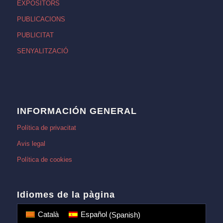
EXPOSITORS
PUBLICACIONS
PUBLICITAT
SENYALITZACIÓ
INFORMACIÓN GENERAL
Política de privacitat
Avis legal
Política de cookies
Idiomes de la pàgina
Català
Español
(
Spanish
)