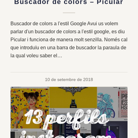
Buscador de colors – Picular
Buscador de colors a l'estil Google Avui us volem
parlar d'un buscador de colors a l'estil google, es diu
Picular i funciona de manera molt senzilla. Només cal
que introduïu en una barra de buscador la paraula de
la qual voleu saber el…
10 de setembre de 2018