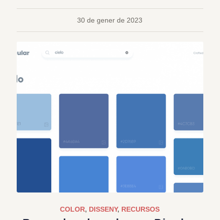
30 de gener de 2023
COLOR
,
DISSENY
,
RECURSOS