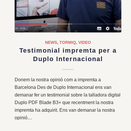
NEWS
,
TORMIQ
,
VIDEO
Testimonial impremta per a
Duplo Internacional
Donem la nostra opinió com a impremta a
Barcelona Des de Duplo Internacional ens van
demanar fer un testimonial sobre la talladora digital
Duplo PDF Blade B3+ que recentment la nostra
impremta ha adquirit. Ens van demanar la nostra
opinió…