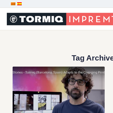
Tag Archive