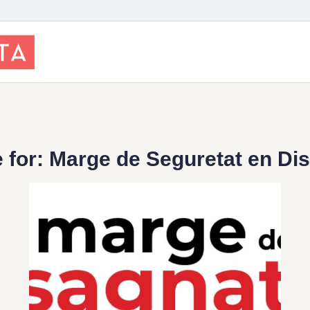
 for:
Marge de Seguretat en Dis