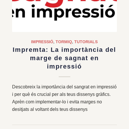
IMPRESSIÓ
,
TORMIQ
,
TUTORIALS
Impremta: La importància del
marge de sagnat en
impressió
Descobreix la importància del sangrat en impressió
i per què és crucial per als teus dissenys gràfics.
Aprèn com implementar-lo i evita marges no
desitjats al voltant dels teus dissenys