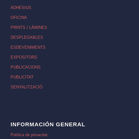
ADHESIUS
OFICINA
PRINTS I LÀMINES
DESPLEGABLES
ESDEVENIMENTS
EXPOSITORS
PUBLICACIONS
PUBLICITAT
SENYALITZACIÓ
INFORMACIÓN GENERAL
Política de privacitat