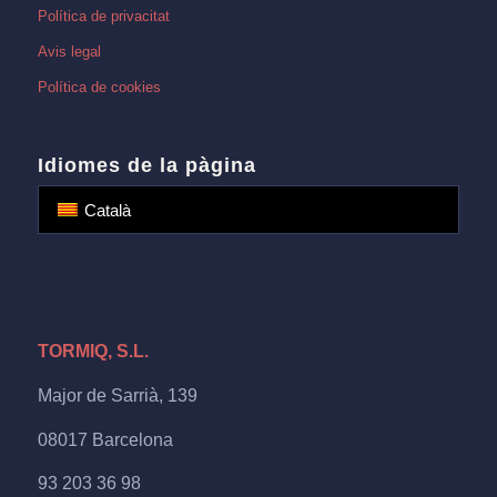
Política de privacitat
Avis legal
Política de cookies
Idiomes de la pàgina
Català
TORMIQ, S.L.
Major de Sarrià, 139
08017 Barcelona
93 203 36 98