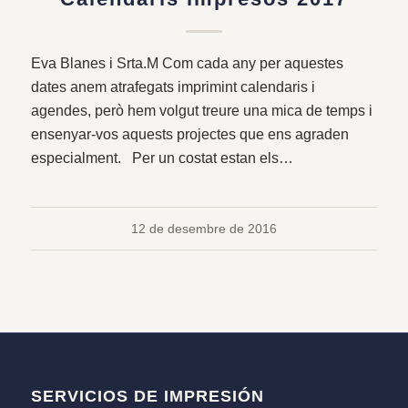
Eva Blanes i Srta.M Com cada any per aquestes
dates anem atrafegats imprimint calendaris i
agendes, però hem volgut treure una mica de temps i
ensenyar-vos aquests projectes que ens agraden
especialment. Per un costat estan els…
12 de desembre de 2016
SERVICIOS DE IMPRESIÓN