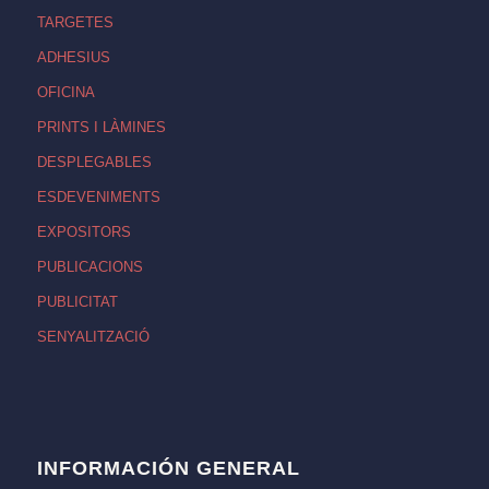
TARGETES
ADHESIUS
OFICINA
PRINTS I LÀMINES
DESPLEGABLES
ESDEVENIMENTS
EXPOSITORS
PUBLICACIONS
PUBLICITAT
SENYALITZACIÓ
INFORMACIÓN GENERAL