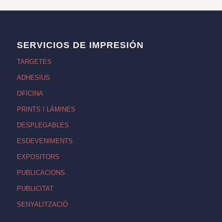
SERVICIOS DE IMPRESIÓN
TARGETES
ADHESIUS
OFICINA
PRINTS I LÀMINES
DESPLEGABLES
ESDEVENIMENTS
EXPOSITORS
PUBLICACIONS
PUBLICITAT
SENYALITZACIÓ