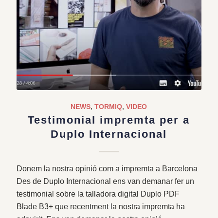
NEWS
,
TORMIQ
,
VIDEO
Testimonial impremta per a
Duplo Internacional
Donem la nostra opinió com a impremta a Barcelona
Des de Duplo Internacional ens van demanar fer un
testimonial sobre la talladora digital Duplo PDF
Blade B3+ que recentment la nostra impremta ha