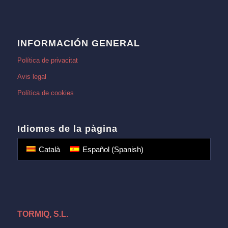
INFORMACIÓN GENERAL
Política de privacitat
Avis legal
Política de cookies
Idiomes de la pàgina
Català
Español
(
Spanish
)
TORMIQ, S.L.