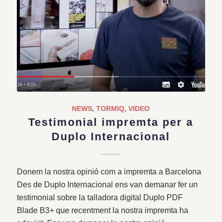
NEWS
,
TORMIQ
,
VIDEO
Testimonial impremta per a
Duplo Internacional
Donem la nostra opinió com a impremta a Barcelona
Des de Duplo Internacional ens van demanar fer un
testimonial sobre la talladora digital Duplo PDF
Blade B3+ que recentment la nostra impremta ha