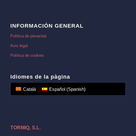
INFORMACIÓN GENERAL
Política de privacitat
Avis legal
Política de cookies
Idiomes de la pàgina
Català
Español
(
Spanish
)
TORMIQ, S.L.