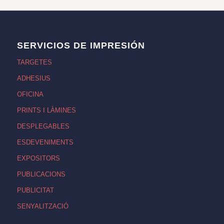
SERVICIOS DE IMPRESIÓN
TARGETES
ADHESIUS
OFICINA
PRINTS I LÀMINES
DESPLEGABLES
ESDEVENIMENTS
EXPOSITORS
PUBLICACIONS
PUBLICITAT
SENYALITZACIÓ