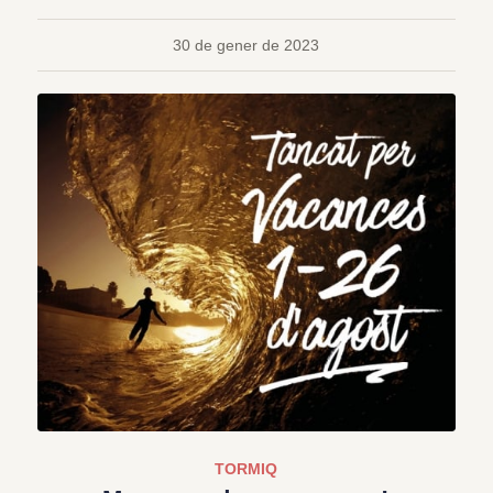
30 de gener de 2023
TORMIQ