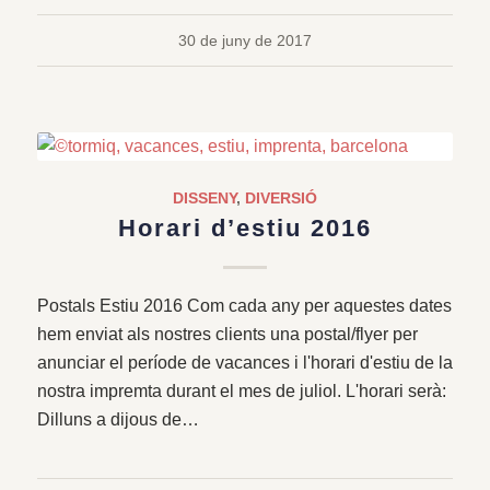
30 de juny de 2017
DISSENY
,
DIVERSIÓ
Horari d’estiu 2016
Postals Estiu 2016 Com cada any per aquestes dates
hem enviat als nostres clients una postal/flyer per
anunciar el període de vacances i l'horari d'estiu de la
nostra impremta durant el mes de juliol. L'horari serà:
Dilluns a dijous de…