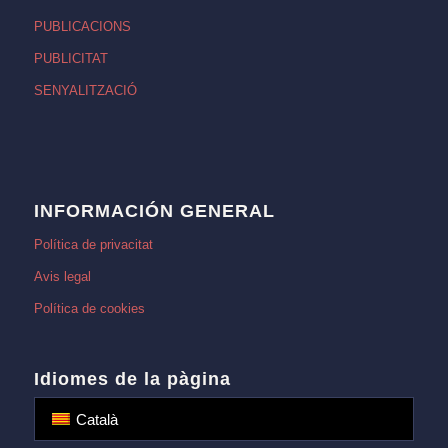
PUBLICACIONS
PUBLICITAT
SENYALITZACIÓ
INFORMACIÓN GENERAL
Política de privacitat
Avis legal
Política de cookies
Idiomes de la pàgina
Català